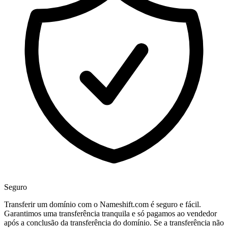
Seguro
Transferir um domínio com o Nameshift.com é seguro e fácil.
Garantimos uma transferência tranquila e só pagamos ao vendedor
após a conclusão da transferência do domínio. Se a transferência não