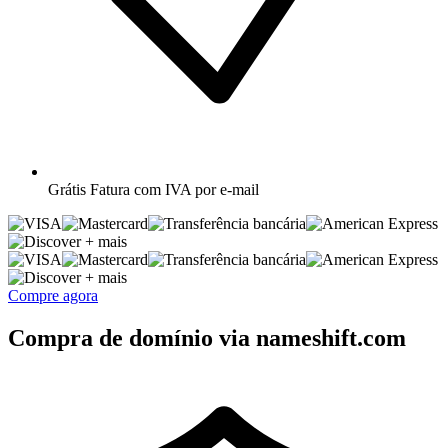
Grátis
Fatura com IVA por e-mail
+ mais
+ mais
Compre agora
Compra de domínio via nameshift.com