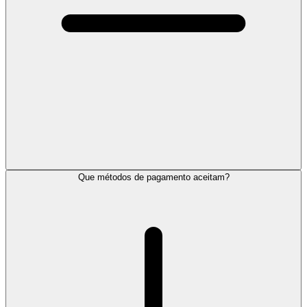
Que métodos de pagamento aceitam?