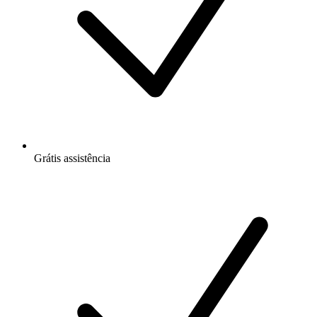
Grátis
assistência