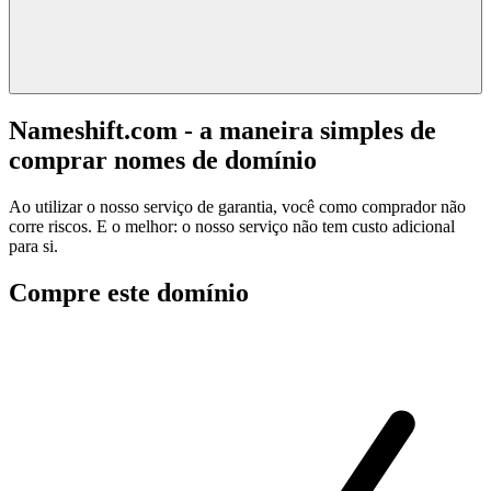
Nameshift.com - a maneira simples de
comprar nomes de domínio
Ao utilizar o nosso serviço de garantia, você como comprador não
corre riscos. E o melhor: o nosso serviço não tem custo adicional
para si.
Compre este domínio