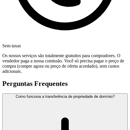
Sem taxas
Os nossos serviços são totalmente gratuitos para compradores. O
vendedor paga a nossa comissão. Você só precisa pagar o preço de
compra (compre agora ou preço de oferta acordado), sem custos
adicionais.
Perguntas Frequentes
Como funciona a transferência de propriedade de domínio?