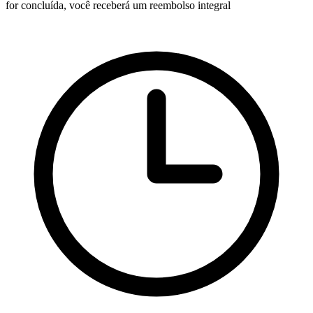
for concluída, você receberá um reembolso integral