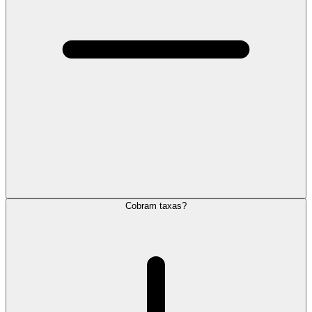
Cobram taxas?