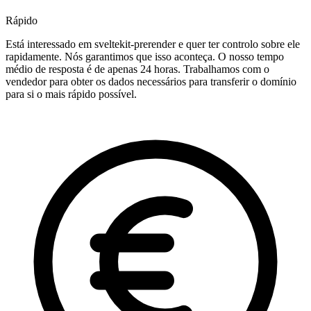
Rápido
Está interessado em sveltekit-prerender e quer ter controlo sobre ele
rapidamente. Nós garantimos que isso aconteça. O nosso tempo
médio de resposta é de apenas 24 horas. Trabalhamos com o
vendedor para obter os dados necessários para transferir o domínio
para si o mais rápido possível.