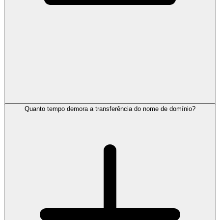
Quanto tempo demora a transferência do nome de domínio?