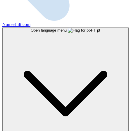
Nameshift.com
Open language menu
pt