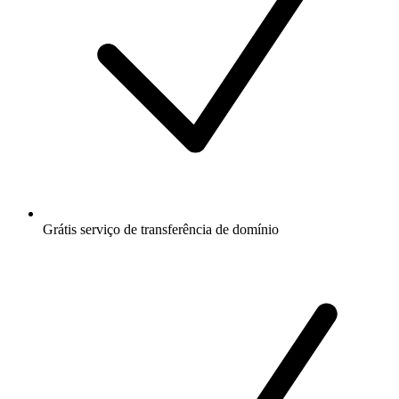
Grátis
serviço de transferência de domínio