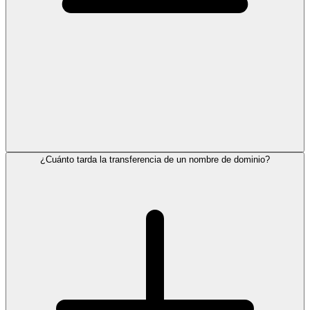
¿Cuánto tarda la transferencia de un nombre de dominio?