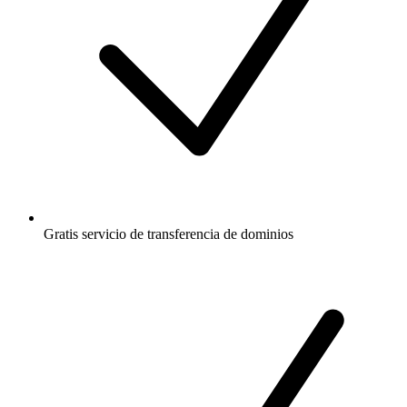
Gratis
servicio de transferencia de dominios