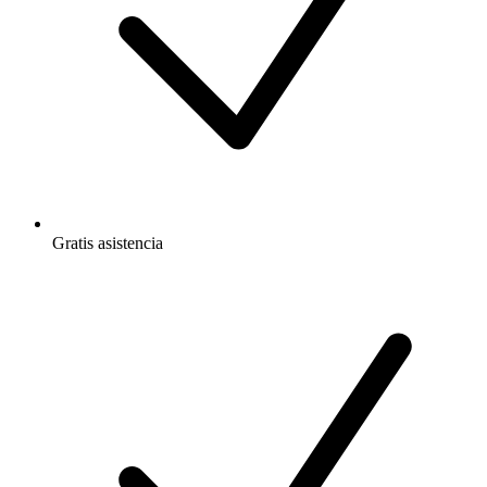
Gratis
asistencia