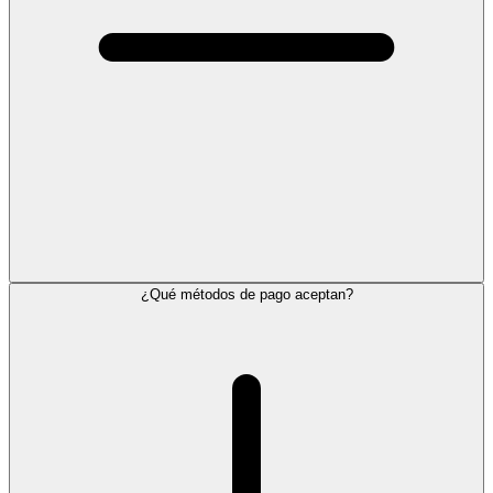
¿Qué métodos de pago aceptan?