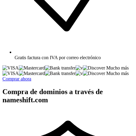
Gratis
factura con IVA por correo electrónico
Mucho más
Mucho más
Comprar ahora
Compra de dominios a través de
nameshift.com