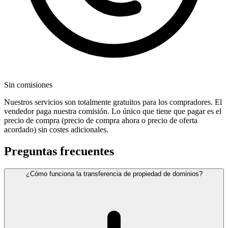
Sin comisiones
Nuestros servicios son totalmente gratuitos para los compradores. El
vendedor paga nuestra comisión. Lo único que tiene que pagar es el
precio de compra (precio de compra ahora o precio de oferta
acordado) sin costes adicionales.
Preguntas frecuentes
¿Cómo funciona la transferencia de propiedad de dominios?