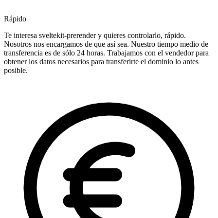
Rápido
Te interesa sveltekit-prerender y quieres controlarlo, rápido.
Nosotros nos encargamos de que así sea. Nuestro tiempo medio de
transferencia es de sólo 24 horas. Trabajamos con el vendedor para
obtener los datos necesarios para transferirte el dominio lo antes
posible.