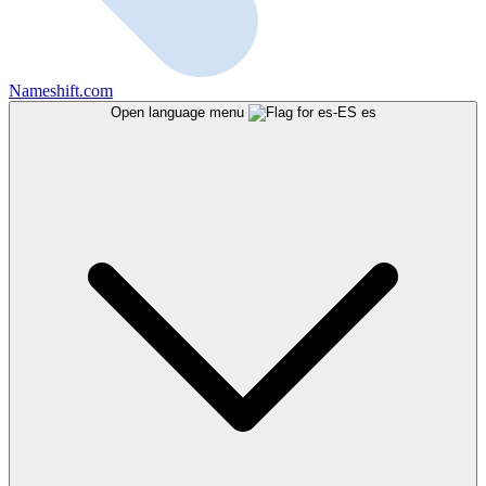
Nameshift.com
Open language menu
es