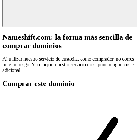
Nameshift.com: la forma más sencilla de
comprar dominios
Al utilizar nuestro servicio de custodia, como comprador, no corres
ningún riesgo. Y lo mejor: nuestro servicio no supone ningún coste
adicional
Comprar este dominio