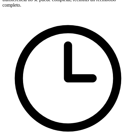
completo.