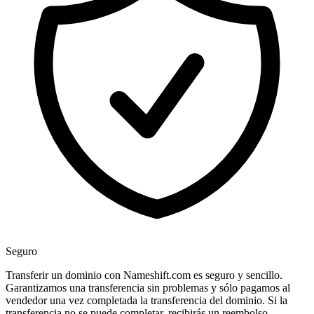
Seguro
Transferir un dominio con Nameshift.com es seguro y sencillo.
Garantizamos una transferencia sin problemas y sólo pagamos al
vendedor una vez completada la transferencia del dominio. Si la
transferencia no se puede completar, recibirás un reembolso